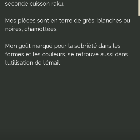
seconde cuisson raku.
Mes pièces sont en terre de grès, blanches ou
noires, chamottées.
Mon goût marqué pour la sobriété dans les
formes et les couleurs, se retrouve aussi dans
l'utilisation de l'émail.