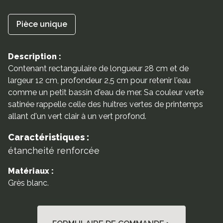
Pièce unique
Description :
Contenant rectangulaire de longueur 28 cm et de
largeur 12 cm, profondeur 2,5 cm pour retenir l'eau
comme un petit bassin d'eau de mer. Sa couleur verte
satinée rappelle celle des huitres vertes de printemps
allant d'un vert clair à un vert profond.
Caractéristiques :
étancheité renforcée
Matériaux :
Grès blanc.