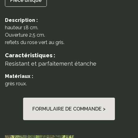
Pièce unique
Description :
hauteur 18 cm.
Ouverture 2,5 cm.
reflets du rose vert au gris.
Caractéristiques :
Resistant et parfaitement étanche
Matériaux :
grès roux.
FORMULAIRE DE COMMANDE >